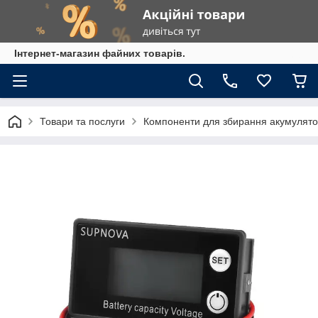
Інтернет-магазин файних товарів.
Товари та послуги
Компоненти для збирання акумулято