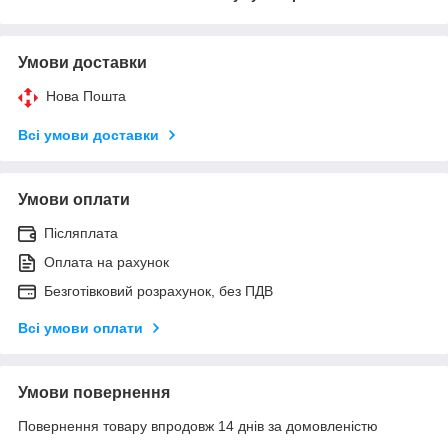
Умови доставки
Нова Пошта
Всі умови доставки
Умови оплати
Післяплата
Оплата на рахунок
Безготівковий розрахунок, без ПДВ
Всі умови оплати
Умови повернення
Повернення товару впродовж 14 днів за домовленістю