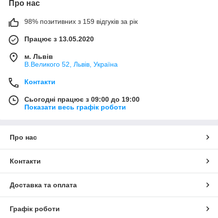
Про нас
98% позитивних з 159 відгуків за рік
Працює з 13.05.2020
м. Львів
В.Великого 52, Львів, Україна
Контакти
Сьогодні працює з 09:00 до 19:00
Показати весь графік роботи
Про нас
Контакти
Доставка та оплата
Графік роботи