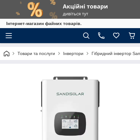
Інтернет-магазин файних товарів.
Товари та послуги
Інвертори
Гібридний інвертор Sa