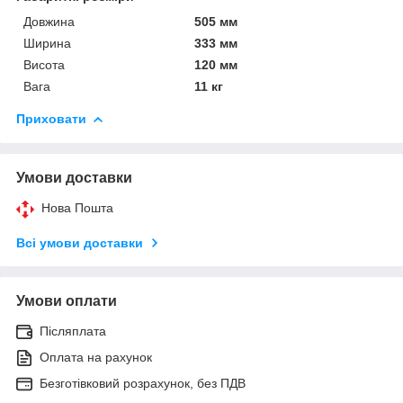
Довжина
505 мм
Ширина
333 мм
Висота
120 мм
Вага
11 кг
Приховати
Умови доставки
Нова Пошта
Всі умови доставки
Умови оплати
Післяплата
Оплата на рахунок
Безготівковий розрахунок, без ПДВ