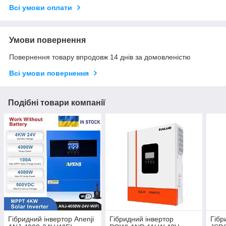
Всі умови оплати
Умови повернення
Повернення товару впродовж 14 днів за домовленістю
Всі умови повернення
Подібні товари компанії
Гібридний інвертор Anenji
Гібридний інвертор
Гібр