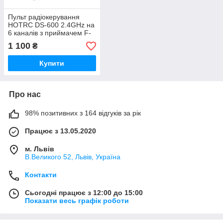
Пульт радіокерування
HOTRC DS-600 2.4GHz на
6 каналів з приймачем F-
06A
1 100
₴
Купити
Про нас
98% позитивних з 164 відгуків за рік
Працює з 13.05.2020
м. Львів
В.Великого 52, Львів, Україна
Контакти
Сьогодні працює з 12:00 до 15:00
Показати весь графік роботи