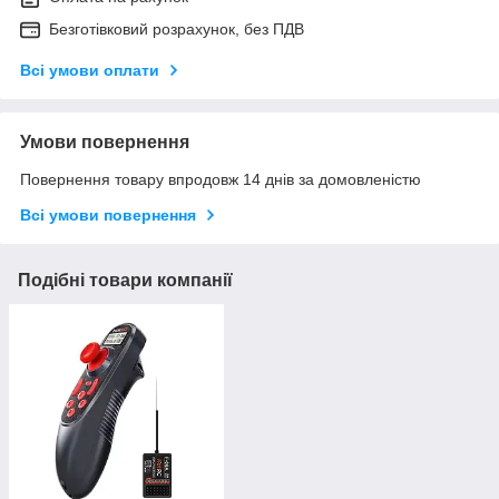
Безготівковий розрахунок, без ПДВ
Всі умови оплати
Умови повернення
Повернення товару впродовж 14 днів за домовленістю
Всі умови повернення
Подібні товари компанії