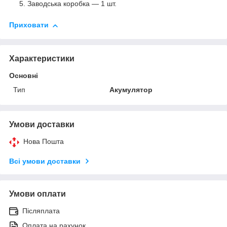
Заводська коробка — 1 шт.
Приховати
Характеристики
Основні
Тип
Акумулятор
Умови доставки
Нова Пошта
Всі умови доставки
Умови оплати
Післяплата
Оплата на рахунок