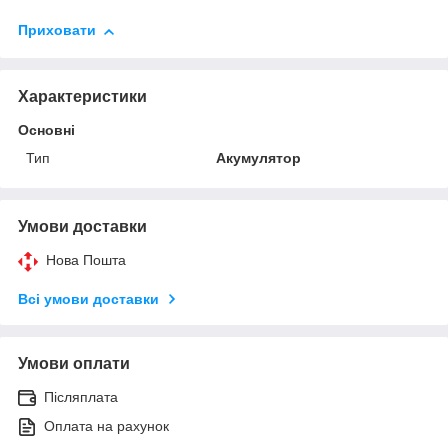
Приховати
Характеристики
Основні
Тип
Акумулятор
Умови доставки
Нова Пошта
Всі умови доставки
Умови оплати
Післяплата
Оплата на рахунок