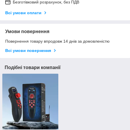
Безготівковий розрахунок, без ПДВ
Всі умови оплати
Умови повернення
Повернення товару впродовж 14 днів за домовленістю
Всі умови повернення
Подібні товари компанії