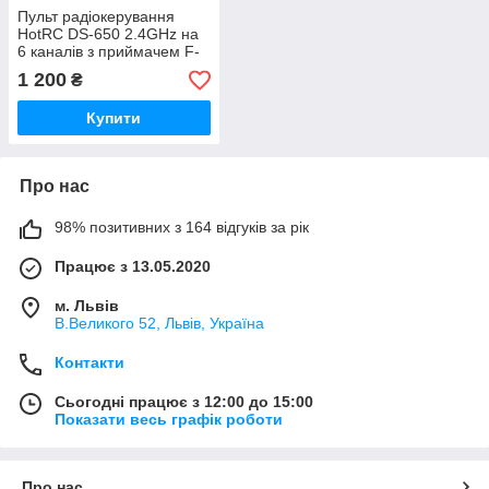
Пульт радіокерування
HotRC DS-650 2.4GHz на
6 каналів з приймачем F-
06A
1 200
₴
Купити
Про нас
98% позитивних з 164 відгуків за рік
Працює з 13.05.2020
м. Львів
В.Великого 52, Львів, Україна
Контакти
Сьогодні працює з 12:00 до 15:00
Показати весь графік роботи
Про нас