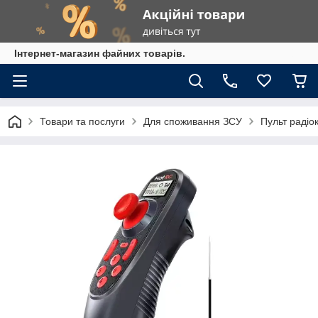
Інтернет-магазин файних товарів.
Товари та послуги
Для споживання ЗСУ
Пульт радіо