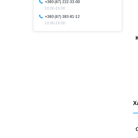
+380 (67) 222-33-00
10:00-19:00
+380 (67) 383-81-12
10:00-19:00
Х