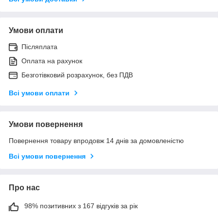
Умови оплати
Післяплата
Оплата на рахунок
Безготівковий розрахунок, без ПДВ
Всі умови оплати
Умови повернення
Повернення товару впродовж 14 днів за домовленістю
Всі умови повернення
Про нас
98% позитивних з 167 відгуків за рік