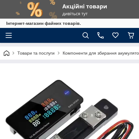
Інтернет-магазин файних товарів.
Товари та послуги
Компоненти для збирання акумулято