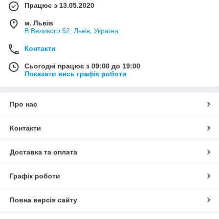
Працює з 13.05.2020
м. Львів
В.Великого 52, Львів, Україна
Контакти
Сьогодні працює з 09:00 до 19:00
Показати весь графік роботи
Про нас
Контакти
Доставка та оплата
Графік роботи
Повна версія сайту