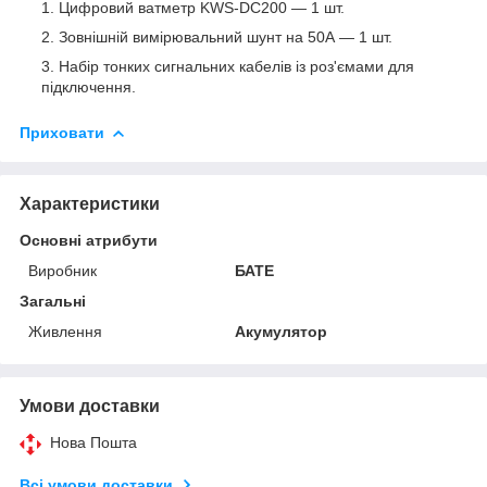
Цифровий ватметр KWS-DC200 — 1 шт.
Зовнішній вимірювальний шунт на 50А — 1 шт.
Набір тонких сигнальних кабелів із роз'ємами для
підключення.
Приховати
Характеристики
Основні атрибути
Виробник
БАТЕ
Загальні
Живлення
Акумулятор
Умови доставки
Нова Пошта
Всі умови доставки