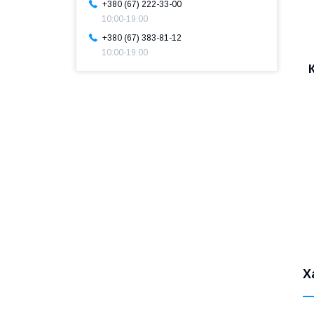
+380 (67) 222-33-00
10:00-19:00
+380 (67) 383-81-12
10:00-19:00
Х