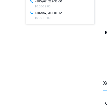
+380 (67) 222-33-00
10:00-19:00
+380 (67) 383-81-12
10:00-19:00
Х